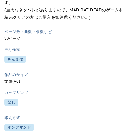
す。
(重大なネタバレがありますので、MAD RAT DEADのゲーム本
編未クリアの方はご購入を御遠慮ください。)
ページ数・曲数・個数など
30ページ
主な作家
さんまゆ
作品のサイズ
文庫(A6)
カップリング
なし
印刷方式
オンデマンド