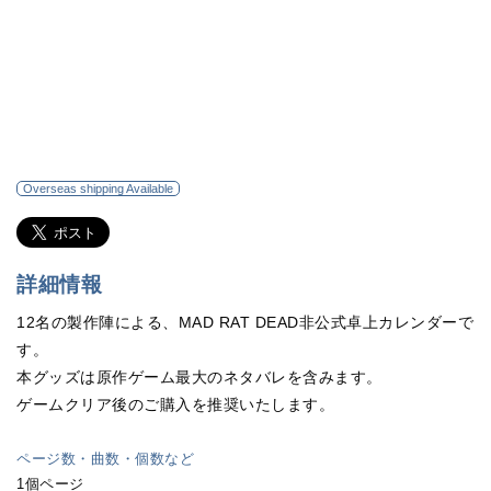
Overseas shipping Available
詳細情報
12名の製作陣による、MAD RAT DEAD非公式卓上カレンダーで
す。
本グッズは原作ゲーム最大のネタバレを含みます。
ゲームクリア後のご購入を推奨いたします。
ページ数・曲数・個数など
1個ページ