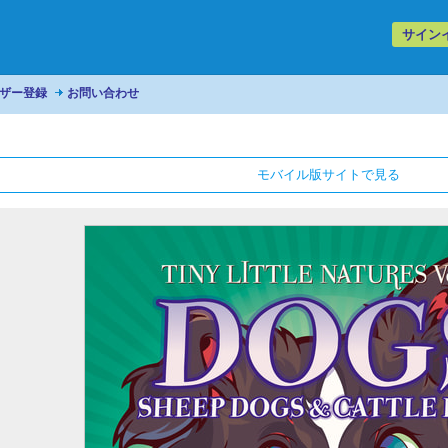
サイン
ザー登録
お問い合わせ
モバイル版サイトで見る