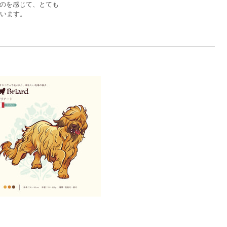
のを感じて、とても
ています。