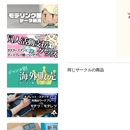
同じサークルの商品