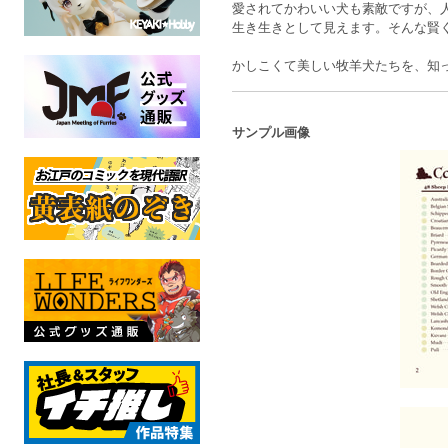
愛されてかわいい犬も素敵ですが、
生き生きとして見えます。そんな賢
かしこくて美しい牧羊犬たちを、知
サンプル画像