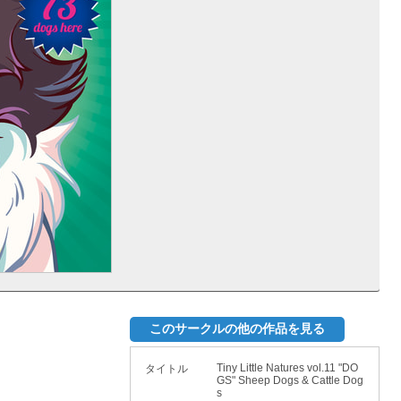
このサークルの他の作品を見る
Tiny Little Natures vol.11 "DO
タイトル
GS" Sheep Dogs & Cattle Dog
s