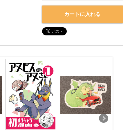
カートに入れる