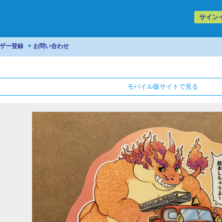
サイン
ザー登録
お問い合わせ
モバイル版サイトで見る