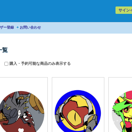
サイン
ザー登録
お問い合わせ
一覧
購入・予約可能な商品のみ表示する