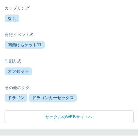
カップリング
なし
発行イベント名
関西けもケット11
印刷方式
オフセット
その他のタグ
ドラゴン
ドラゴンカーセックス
サークルのWEBサイトへ