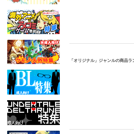
「オリジナル」ジャンルの商品ラ