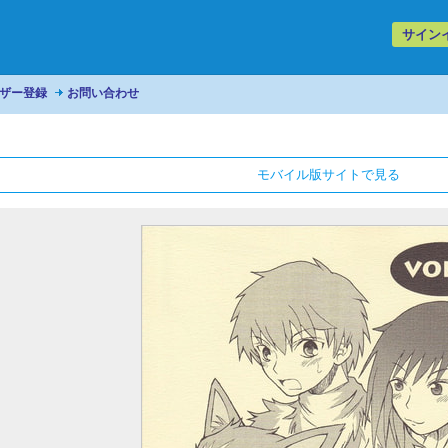
サイン
ザー登録
お問い合わせ
モバイル版サイトで見る