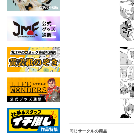
同じサークルの商品