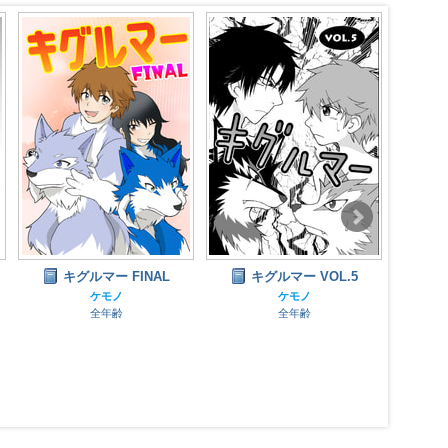
キグルマー VOL.5
キグルマー VOL.7
ケモノ
ケモノ
全年齢
全年齢