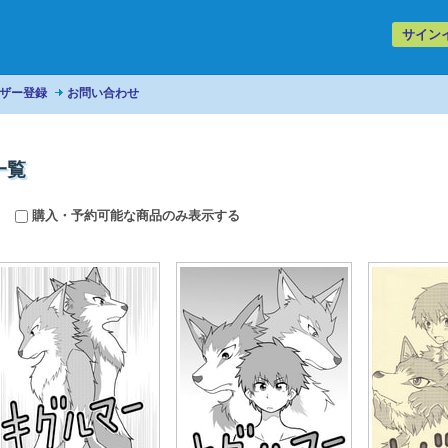
サイン
ザー登録
お問い合わせ
一覧
購入・予約可能な商品のみ表示する