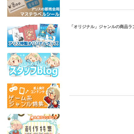
「オリジナル」ジャンルの商品ラ