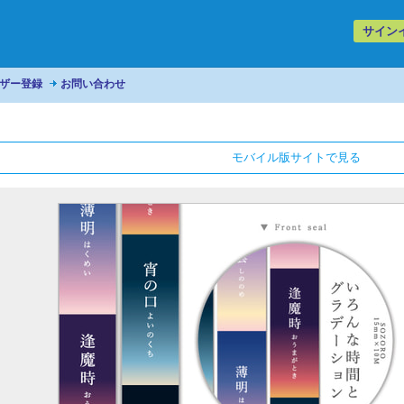
サイン
ザー登録
お問い合わせ
モバイル版サイトで見る