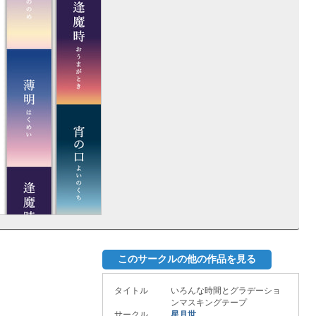
このサークルの他の作品を見る
タイトル
いろんな時間とグラデーショ
ンマスキングテープ
サークル
星月世