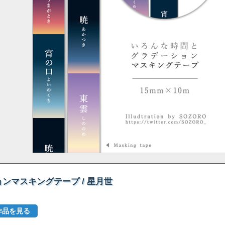
ンマスキングテープ / 星月世
作品を見る