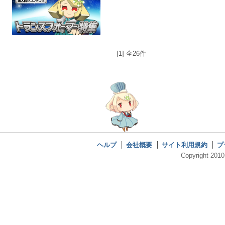
[1] 全26件
ヘルプ
会社概要
サイト利用規約
プ
Copyright 2010