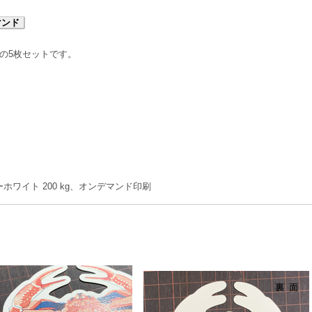
マンド
の5枚セットです。
ワイト 200 kg、オンデマンド印刷