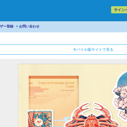
サイン
ザー登録
お問い合わせ
モバイル版サイトで見る