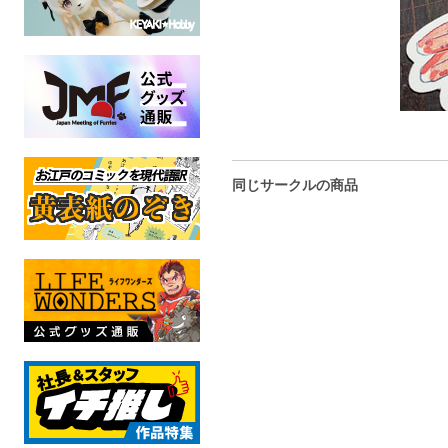
同じサークルの商品