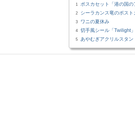
ポスカセット「港の国の
1
シーラカンス竜のポスト
2
ワニの夏休み
3
切手風シール「Twilight
4
あやむぎアクリルスタン
5