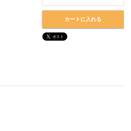
カートに入れる