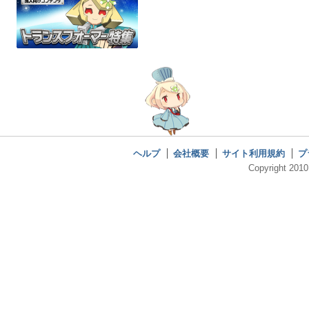
ヘルプ
会社概要
サイト利用規約
プ
Copyright 2010