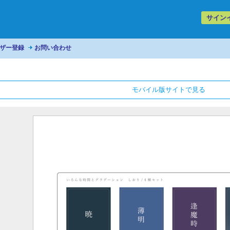
サイン
ザー登録
お問い合わせ
モバイル版サイトで見る