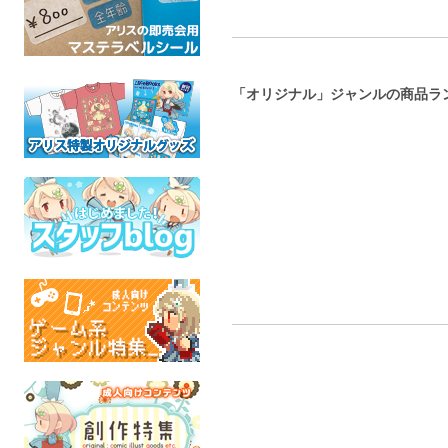
「オリジナル」ジャンルの商品ラ