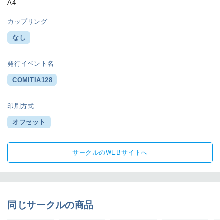
A4
カップリング
なし
発行イベント名
COMITIA128
印刷方式
オフセット
サークルのWEBサイトへ
同じサークルの商品