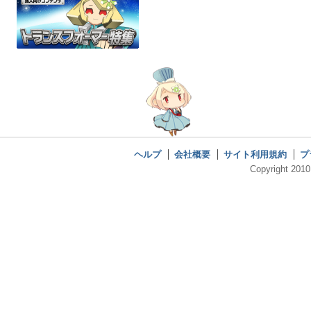
ヘルプ
会社概要
サイト利用規約
プ
Copyright 2010