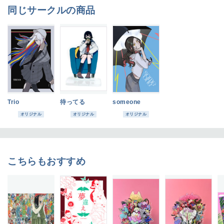
同じサークルの商品
Trio
待ってる
someone
オリジナル
オリジナル
オリジナル
こちらもおすすめ