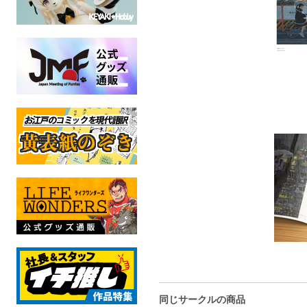
同じサークルの商品