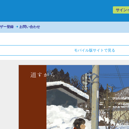
サイン
ザー登録
お問い合わせ
モバイル版サイトで見る