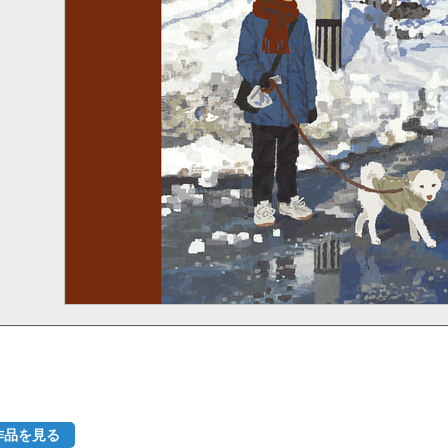
作品を見る