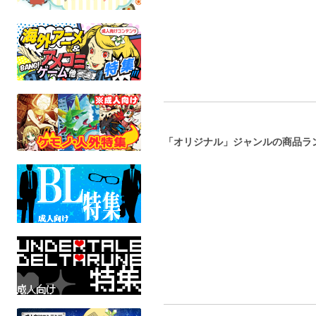
「オリジナル」ジャンルの商品ラ