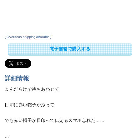
Overseas shipping Available
電子書籍で購入する
詳細情報
まんだらけで待ちあわせて
目印に赤い帽子かぶって
でも赤い帽子が目印って伝えるスマホ忘れた……
…