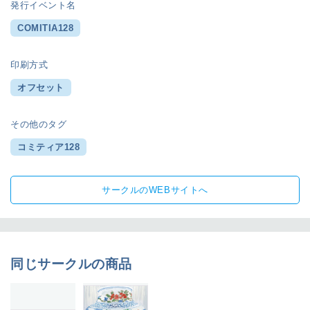
発行イベント名
COMITIA128
印刷方式
オフセット
その他のタグ
コミティア128
サークルのWEBサイトへ
同じサークルの商品