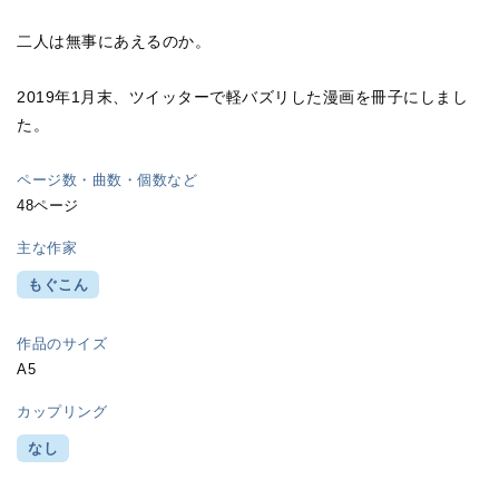
二人は無事にあえるのか。
2019年1月末、ツイッターで軽バズリした漫画を冊子にしまし
た。
ページ数・曲数・個数など
48ページ
主な作家
もぐこん
作品のサイズ
A5
カップリング
なし