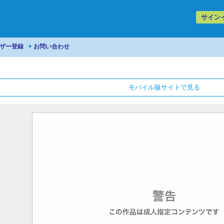
サイン
ザー登録
お問い合わせ
モバイル版サイトで見る