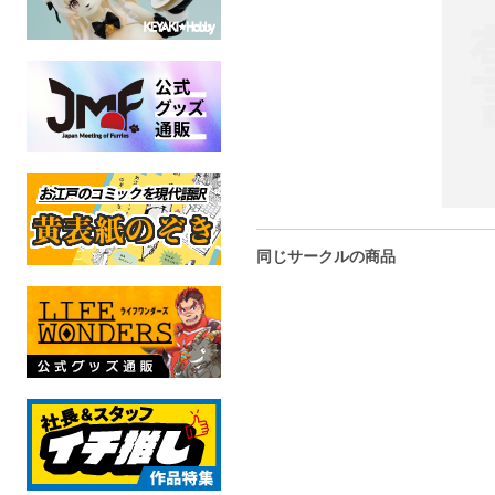
同じサークルの商品