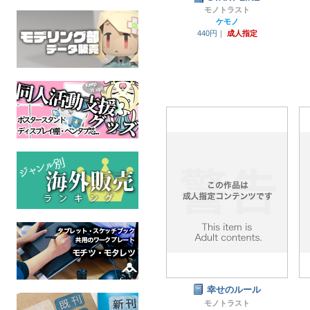
モノトラスト
ケモノ
440円｜
成人指定
幸せのルール
モノトラスト