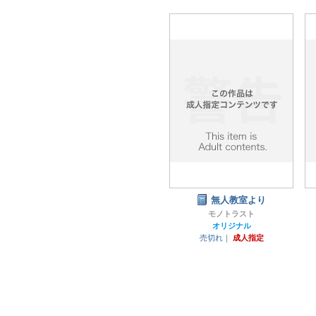
無人教室より
モノトラスト
オリジナル
売切れ｜
成人指定