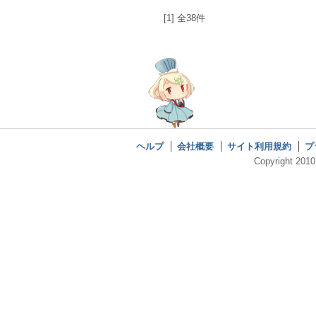
[1] 全38件
ヘルプ
会社概要
サイト利用規約
プ
Copyright 2010