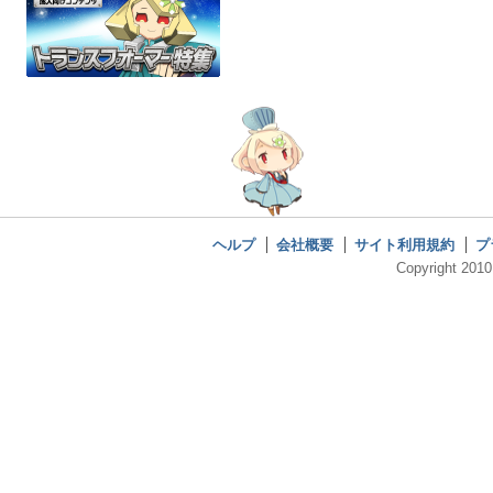
ヘルプ
会社概要
サイト利用規約
プ
Copyright 2010