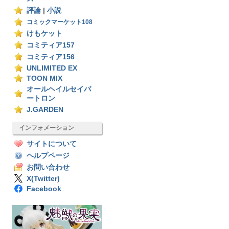
評論
|
小説
コミックマーケット108
けもケット
コミティア157
コミティア156
UNLIMITED EX
TOON MIX
オールヘイルセイバ
ートロン
J.GARDEN
インフォメーション
サイトについて
ヘルプページ
お問い合わせ
X(Twitter)
Facebook