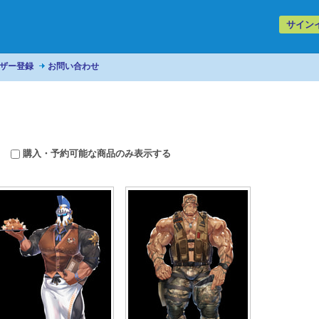
サイン
ザー登録
お問い合わせ
購入・予約可能な商品のみ表示する