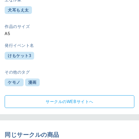
犬耳もえ太
作品のサイズ
A5
発行イベント名
けもケット3
その他のタグ
ケモノ
漫画
サークルのWEBサイトへ
同じサークルの商品