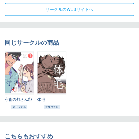
サークルのWEBサイトへ
同じサークルの商品
守衛の灯さん①
体毛
オリジナル
オリジナル
こちらもおすすめ