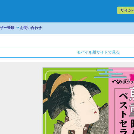
サイン
ザー登録
お問い合わせ
モバイル版サイトで見る