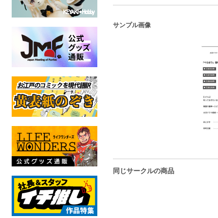
サンプル画像
同じサークルの商品