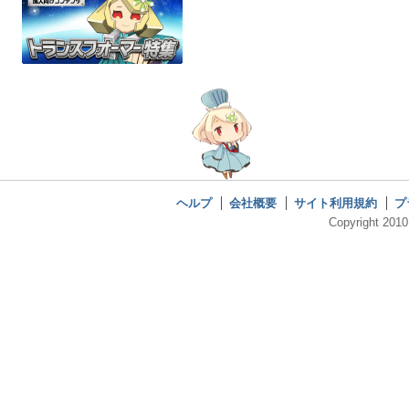
ヘルプ
会社概要
サイト利用規約
プ
Copyright 2010