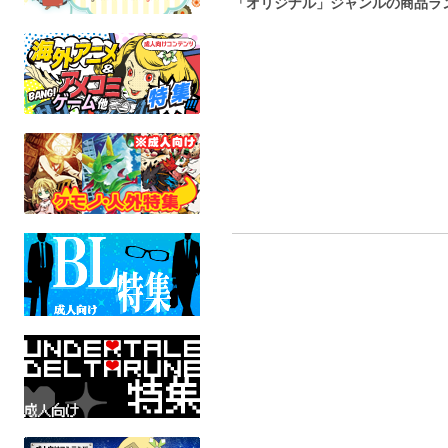
「オリジナル」ジャンルの商品ラ