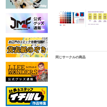
同じサークルの商品