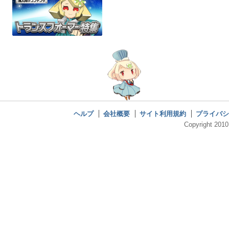
ヘルプ
会社概要
サイト利用規約
プライバシ
Copyright 2010