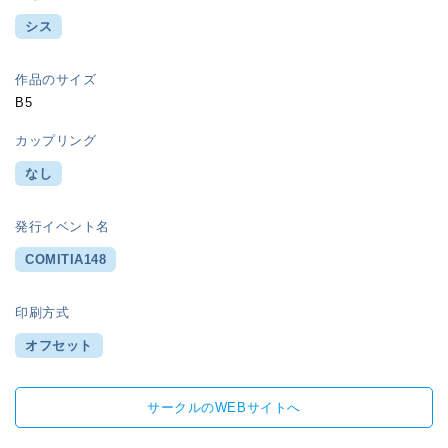
シス
作品のサイズ
B5
カップリング
なし
発行イベント名
COMITIA148
印刷方式
オフセット
サークルのWEBサイトへ