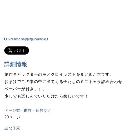
Overseas shipping Available
詳細情報
創作キャラクターのモノクロイラストをまとめた本です。
おまけでこの本の中に出てくる子たちのミニキャラ詰め合わせ
ペーパーが付きます。
少しでも楽しんでいただけたら嬉しいです！
ページ数・曲数・個数など
20ページ
主な作家