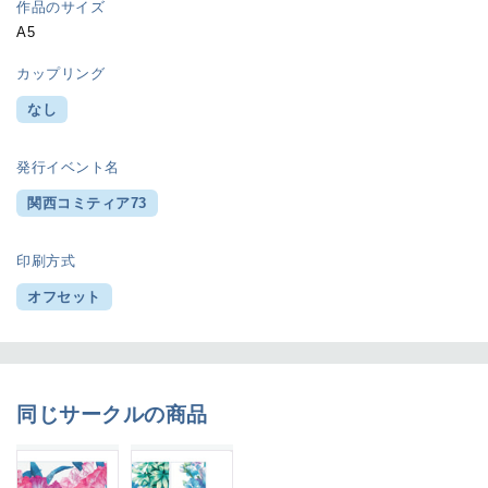
作品のサイズ
A5
カップリング
なし
発行イベント名
関西コミティア73
印刷方式
オフセット
同じサークルの商品