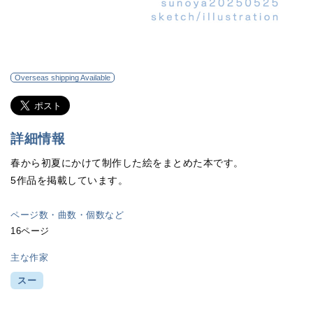
Overseas shipping Available
詳細情報
春から初夏にかけて制作した絵をまとめた本です。
5作品を掲載しています。
ページ数・曲数・個数など
16ページ
主な作家
スー