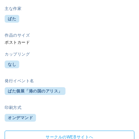
主な作家
ぱた
作品のサイズ
ポストカード
カップリング
なし
発行イベント名
ぱた個展「港の国のアリス」
印刷方式
オンデマンド
サークルのWEBサイトへ