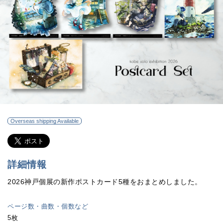
Overseas shipping Available
詳細情報
2026神戸個展の新作ポストカード5種をおまとめしました。
ページ数・曲数・個数など
5枚