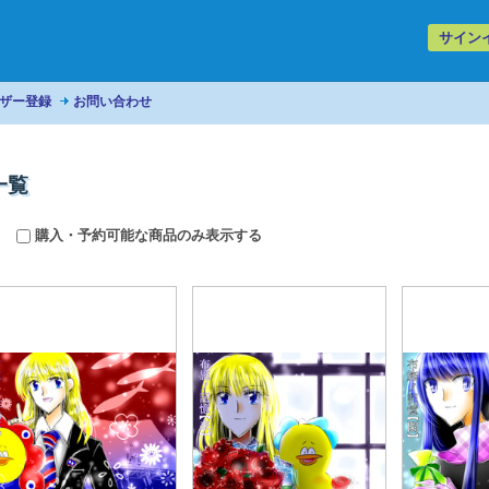
サイン
ザー登録
お問い合わせ
一覧
購入・予約可能な商品のみ表示する