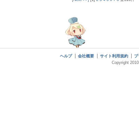
ヘルプ
会社概要
サイト利用規約
プ
Copyright 2010