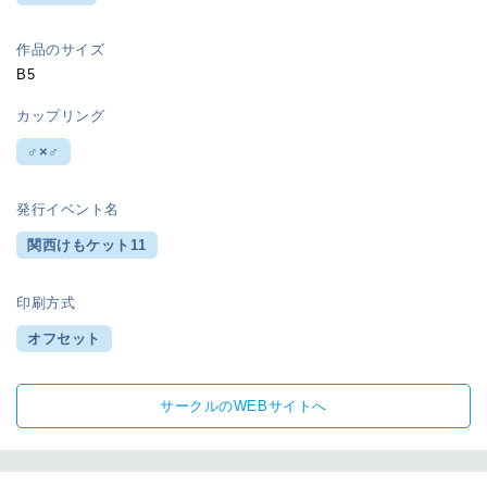
作品のサイズ
B5
カップリング
♂×♂
発行イベント名
関西けもケット11
印刷方式
オフセット
サークルのWEBサイトへ