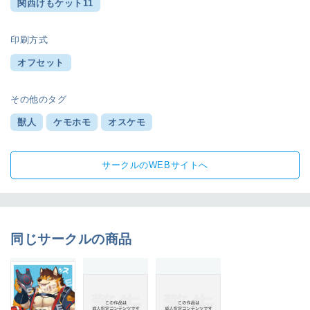
関西けもケット11
印刷方式
オフセット
その他のタグ
獣人
ケモホモ
オスケモ
サークルのWEBサイトへ
同じサークルの商品