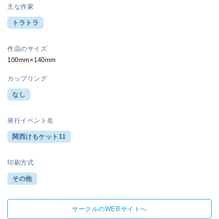
主な作家
トラトラ
作品のサイズ
100mm×140mm
カップリング
なし
発行イベント名
関西けもケット11
印刷方式
その他
サークルのWEBサイトへ