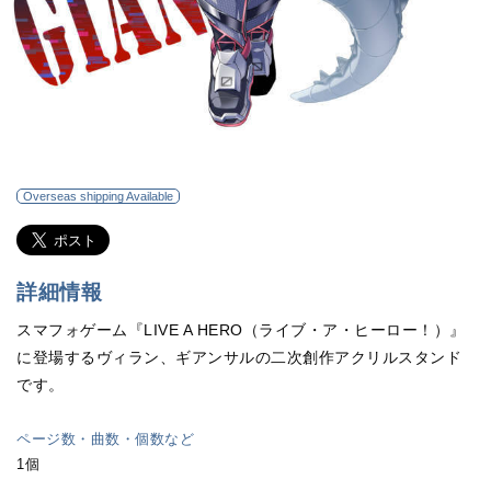
Overseas shipping Available
詳細情報
スマフォゲーム『LIVE A HERO（ライブ・ア・ヒーロー！）』
に登場するヴィラン、ギアンサルの二次創作アクリルスタンド
です。
ページ数・曲数・個数など
1個