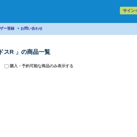
サイン
ザー登録
お問い合わせ
ドスR 」の商品一覧
購入・予約可能な商品のみ表示する