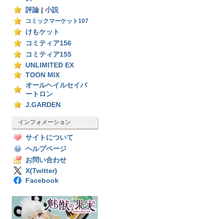
評論
|
小説
コミックマーケット107
けもケット
コミティア156
コミティア155
UNLIMITED EX
TOON MIX
オールヘイルセイバ
ートロン
J.GARDEN
インフォメーション
サイトについて
ヘルプページ
お問い合わせ
X(Twitter)
Facebook