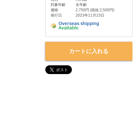
対象年齢
全年齢
価格
2,750円 (税抜:2,500円)
発行日
2023年11月23日
カートに入れる