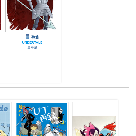
執念
ARIADNE -朔-
UNDERTALE
UNDERTALE
全年齢
全年齢