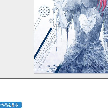
他の作品を見る