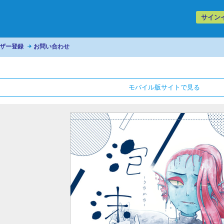
サイン
ザー登録
お問い合わせ
モバイル版サイトで見る