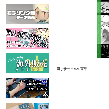
同じサークルの商品