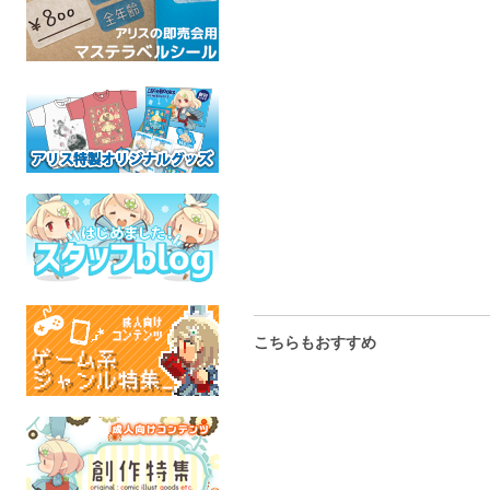
ARIAD
UNDER
全年
こちらもおすすめ