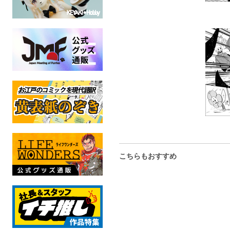
こちらもおすすめ