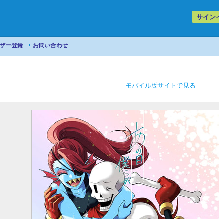
サイン
ザー登録
お問い合わせ
モバイル版サイトで見る