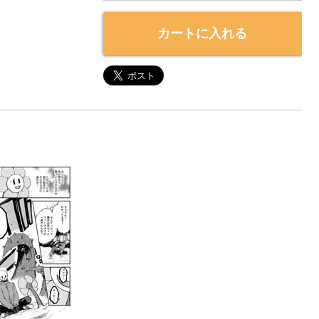
カートに入れる