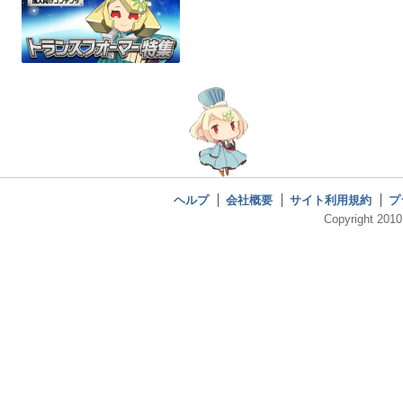
ヘルプ
会社概要
サイト利用規約
プ
Copyright 2010