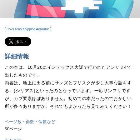
Overseas shipping Available
詳細情報
この本は、10月20にインテックス大阪で行われたアンリミ4で
出したものです。
内容は、地上に出る前にサンズとフリスクが少し大事な話をす
る…(シリアス)といったのとなっています。一応サンフリです
が、カプ要素ほぼありません。初めての本だったのでおかしい
所が多々ありますが、それでもよかったら見てみてください！
ページ数・曲数・個数など
50ページ