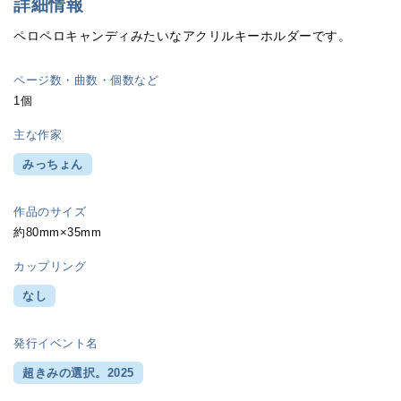
詳細情報
ペロペロキャンディみたいなアクリルキーホルダーです。
ページ数・曲数・個数など
1個
主な作家
みっちょん
作品のサイズ
約80mm×35mm
カップリング
なし
発行イベント名
超きみの選択。2025