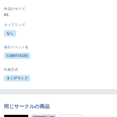
作品のサイズ
A5
カップリング
なし
発行イベント名
COMITIA150
印刷方式
オンデマンド
同じサークルの商品