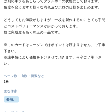
は別のキラをあしらってダブルホロの状態にしております。
角度を変えますと様々な彩色及びホロの仕様を楽しめます。
どうしてもお値段がしますが、一枚を製作するのにとても手間
とコストパフォーマンスが掛かっております。
故に完成度も高く珠玉の一品です。
※このカードはローソンではポイントは貯まりません、ご了承
下さい。
※諸事情により価格を下げさせて頂きます。何卒ご了承下さ
い。
ページ数・曲数・個数など
1枚
主な作家
要萌。