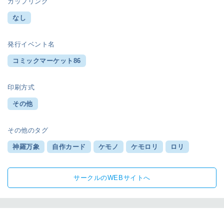
カップリング
なし
発行イベント名
コミックマーケット86
印刷方式
その他
その他のタグ
神羅万象
自作カード
ケモノ
ケモロリ
ロリ
サークルのWEBサイトへ