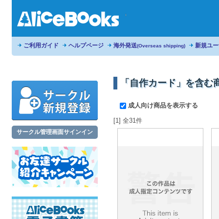
ご利用ガイド
ヘルプページ
海外発送
新規ユー
(Overseas shipping)
「自作カード」を含む
成人向け商品を表示する
[1] 全31件
サークル管理画面サインイン