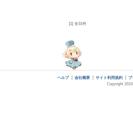
[1] 全31件
ヘルプ
会社概要
サイト利用規約
プ
Copyright 2010