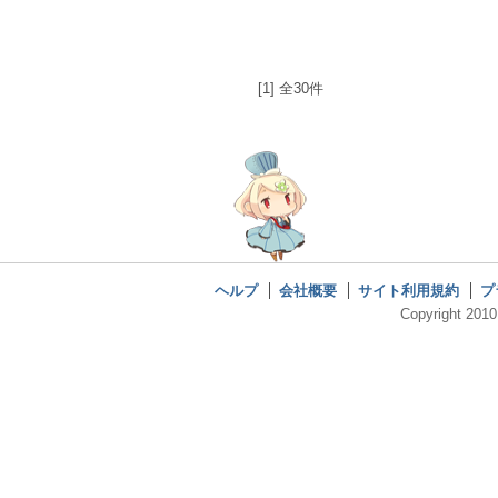
[1] 全30件
ヘルプ
会社概要
サイト利用規約
プ
Copyright 2010