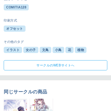
COMITIA128
印刷方式
オフセット
その他のタグ
イラスト
女の子
文鳥
小鳥
花
植物
サークルのWEBサイトへ
同じサークルの商品