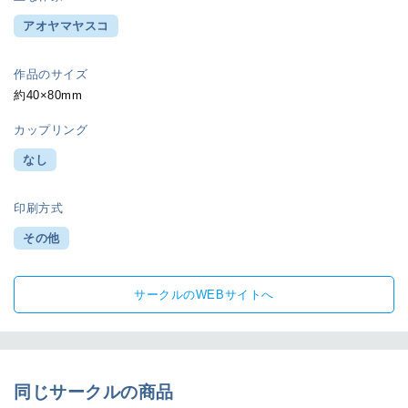
アオヤマヤスコ
作品のサイズ
約40×80mm
カップリング
なし
印刷方式
その他
サークルのWEBサイトへ
同じサークルの商品