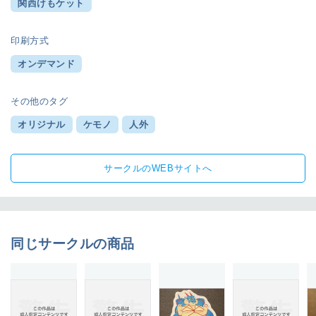
関西けもケット
印刷方式
オンデマンド
その他のタグ
オリジナル
ケモノ
人外
サークルのWEBサイトへ
同じサークルの商品