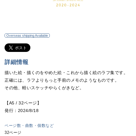
Overseas shipping Available
詳細情報
描いた絵・描くのをやめた絵・これから描く絵のラフ集です。
正確には、ラフよりもっと手前のメモのようなものです。
その他、軽いスケッチやらくがきなど。
【A5 / 32ページ】
発行：2024/8/18
ページ数・曲数・個数など
32ページ