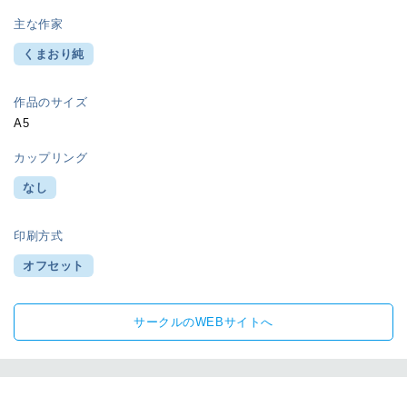
主な作家
くまおり純
作品のサイズ
A5
カップリング
なし
印刷方式
オフセット
サークルのWEBサイトへ