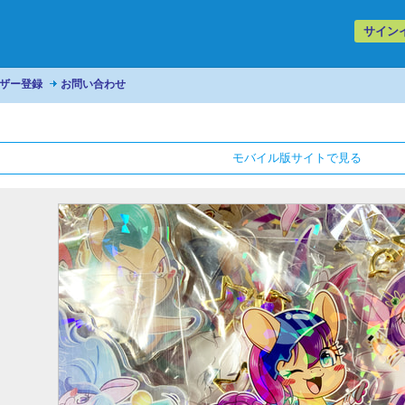
サイン
ザー登録
お問い合わせ
モバイル版サイトで見る