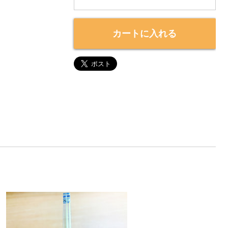
カートに入れる