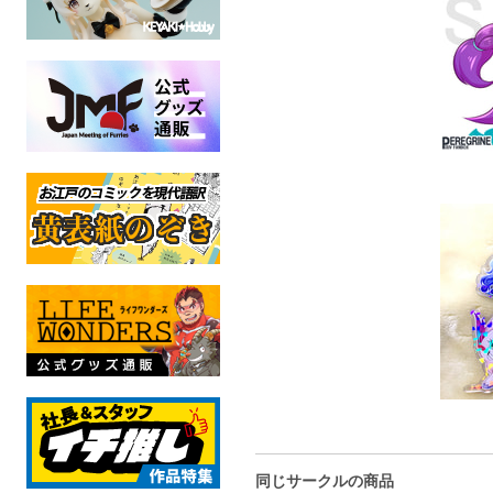
同じサークルの商品